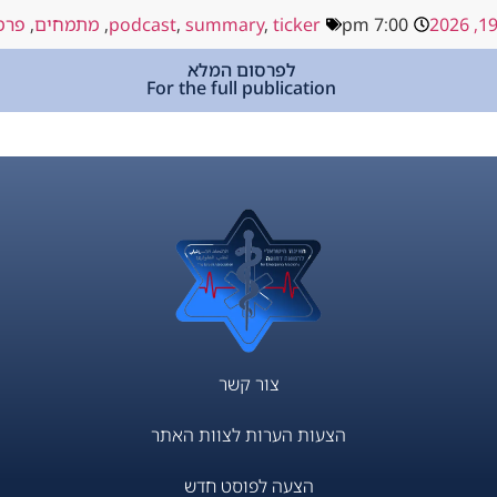
7:00 pm
ticker
,
summary
,
podcast
,
מתמחים
,
פרמ
לפרסום המלא
For the full publication
צור קשר
הצעות הערות לצוות האתר
הצעה לפוסט חדש