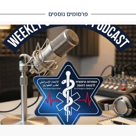
פרסומים נוספים