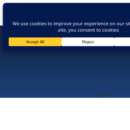
הרשמה לאתר
כניסת חברים
שר