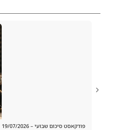
פודקאסט סיכום שבועי – 19/07/2026