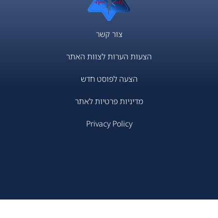
צור קשר
הצעות הערות לצוות האתר
הצעה לפוסט חדש
מדיניות פרטיות לאתר
Privacy Policy