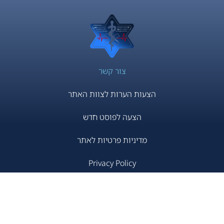
צור קשר
הצעות הערות לצוות האתר
הצעה לפוסט חדש
מדיניות פרטיות לאתר
Privacy Policy