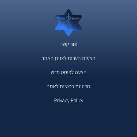
צור קשר
הצעות הערות לצוות האתר
הצעה לפוסט חדש
מדיניות פרטיות לאתר
Privacy Policy