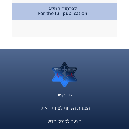
מתמחים
,
לפרסום המלא
For the full publication
tion
צור קשר
הצעות הערות לצוות האתר
הצעה לפוסט חדש