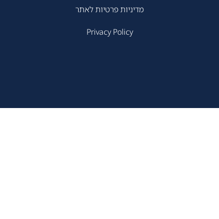
מדיניות פרטיות לאתר
Privacy Policy